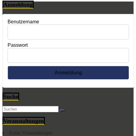
Anmeldung
Benutzername
Passwort
Suche
Veranstaltungen
Keine Veranstaltungen