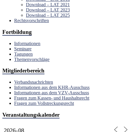
Download – LAT 2021
Download – LAT 2023
Download – LAT 2025
Rechtsvorschriften
Fortbildung
Informationen
Seminare
Tagungen
Themenvorschläge
Mitgliederbereich
Verbandsnachrichten
Informationen aus dem KHR-Ausschuss
Informationen aus dem VZV-Ausschuss
Fragen zum Kassen- und Haushaltsrecht
Fragen zum Vollstreckungsrecht
Veranstaltungskalender