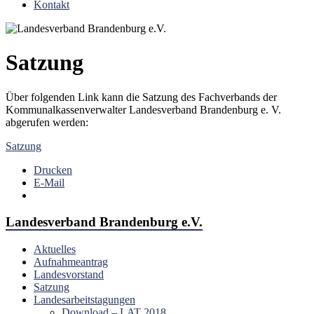
Kontakt
Satzung
Über folgenden Link kann die Satzung des Fachverbands der
Kommunalkassenverwalter Landesverband Brandenburg e. V.
abgerufen werden:
Satzung
Drucken
E-Mail
Landesverband Brandenburg e.V.
Aktuelles
Aufnahmeantrag
Landesvorstand
Satzung
Landesarbeitstagungen
Download – LAT 2018