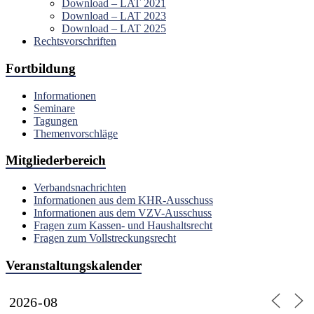
Download – LAT 2021
Download – LAT 2023
Download – LAT 2025
Rechtsvorschriften
Fortbildung
Informationen
Seminare
Tagungen
Themenvorschläge
Mitgliederbereich
Verbandsnachrichten
Informationen aus dem KHR-Ausschuss
Informationen aus dem VZV-Ausschuss
Fragen zum Kassen- und Haushaltsrecht
Fragen zum Vollstreckungsrecht
Veranstaltungskalender