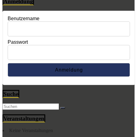
Anmeldung
Benutzername
Passwort
Suche
Veranstaltungen
Keine Veranstaltungen