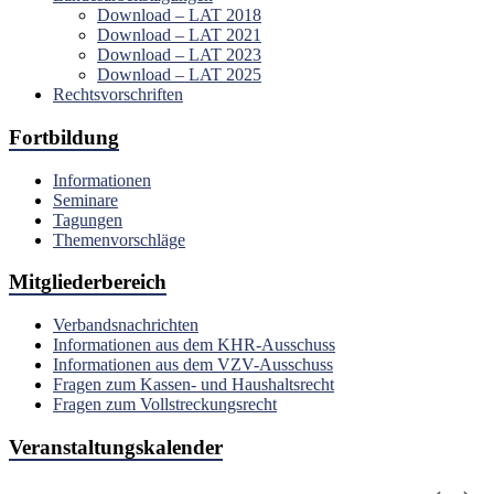
Download – LAT 2018
Download – LAT 2021
Download – LAT 2023
Download – LAT 2025
Rechtsvorschriften
Fortbildung
Informationen
Seminare
Tagungen
Themenvorschläge
Mitgliederbereich
Verbandsnachrichten
Informationen aus dem KHR-Ausschuss
Informationen aus dem VZV-Ausschuss
Fragen zum Kassen- und Haushaltsrecht
Fragen zum Vollstreckungsrecht
Veranstaltungskalender