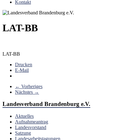
Kontakt
LAT-BB
LAT-BB
Drucken
E-Mail
← Vorheriges
Nächstes →
Landesverband Brandenburg e.V.
Aktuelles
Aufnahmeantrag
Landesvorstand
Satzung
Landesarbeitstagungen