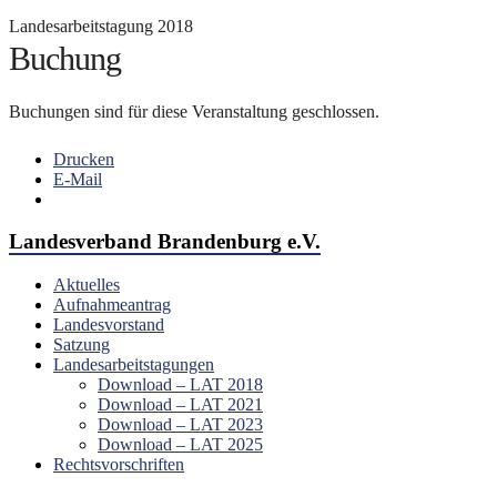
Landesarbeitstagung 2018
Buchung
Buchungen sind für diese Veranstaltung geschlossen.
Drucken
E-Mail
Landesverband Brandenburg e.V.
Aktuelles
Aufnahmeantrag
Landesvorstand
Satzung
Landesarbeitstagungen
Download – LAT 2018
Download – LAT 2021
Download – LAT 2023
Download – LAT 2025
Rechtsvorschriften