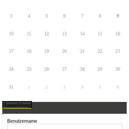
3
4
5
6
7
8
9
10
11
12
13
14
15
16
17
18
19
20
21
22
23
24
25
26
27
28
29
30
31
1
2
3
4
5
6
Anmeldung
Benutzername