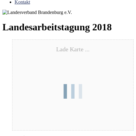
Kontakt
Landesarbeitstagung 2018
Lade Karte ...