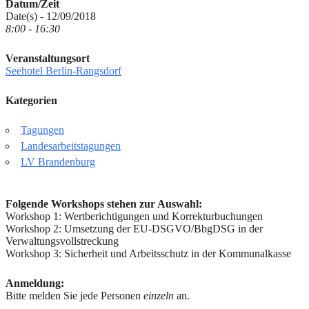
Datum/Zeit
Date(s) - 12/09/2018
8:00 - 16:30
Veranstaltungsort
Seehotel Berlin-Rangsdorf
Kategorien
Tagungen
Landesarbeitstagungen
LV Brandenburg
Folgende Workshops stehen zur Auswahl:
Workshop 1: Wertberichtigungen und Korrekturbuchungen
Workshop 2: Umsetzung der EU-DSGVO/BbgDSG in der
Verwaltungsvollstreckung
Workshop 3: Sicherheit und Arbeitsschutz in der Kommunalkasse
Anmeldung:
Bitte melden Sie jede Personen
einzeln
an.