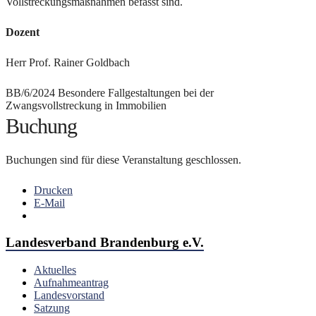
Vollstreckungsmaßnahmen befasst sind.
Dozent
Herr Prof. Rainer Goldbach
BB/6/2024 Besondere Fallgestaltungen bei der
Zwangsvollstreckung in Immobilien
Buchung
Buchungen sind für diese Veranstaltung geschlossen.
Drucken
E-Mail
Landesverband Brandenburg e.V.
Aktuelles
Aufnahmeantrag
Landesvorstand
Satzung