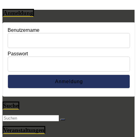
Anmeldung
Benutzername
Passwort
Suche
Veranstaltungen