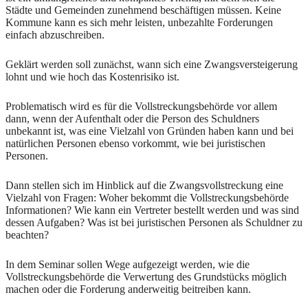
Städte und Gemeinden zunehmend beschäftigen müssen. Keine
Kommune kann es sich mehr leisten, unbezahlte Forderungen
einfach abzuschreiben.
Geklärt werden soll zunächst, wann sich eine Zwangsversteigerung
lohnt und wie hoch das Kostenrisiko ist.
Problematisch wird es für die Vollstreckungsbehörde vor allem
dann, wenn der Aufenthalt oder die Person des Schuldners
unbekannt ist, was eine Vielzahl von Gründen haben kann und bei
natürlichen Personen ebenso vorkommt, wie bei juristischen
Personen.
Dann stellen sich im Hinblick auf die Zwangsvollstreckung eine
Vielzahl von Fragen: Woher bekommt die Vollstreckungsbehörde
Informationen? Wie kann ein Vertreter bestellt werden und was sind
dessen Aufgaben? Was ist bei juristischen Personen als Schuldner zu
beachten?
In dem Seminar sollen Wege aufgezeigt werden, wie die
Vollstreckungsbehörde die Verwertung des Grundstücks möglich
machen oder die Forderung anderweitig beitreiben kann.