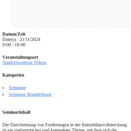
Datum/Zeit
Date(s) - 21/11/2024
9:00 - 16:00
Veranstaltungsort
Stadtverwaltung Teltow
Kategorien
Seminare
Seminare Brandenburg
Seminarinhalt
Die Durchsetzung von Forderungen in der Immobiliarvollstreckung
ist ein umfangreiches und kompaktes Thema, mit dem sich die