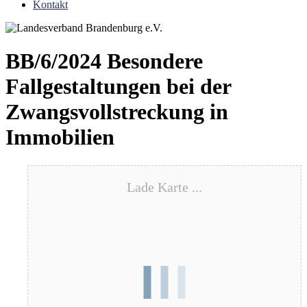
Kontakt
BB/6/2024 Besondere
Fallgestaltungen bei der
Zwangsvollstreckung in
Immobilien
Lade Karte ...