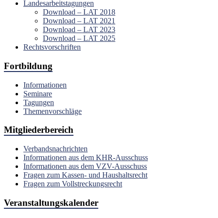
Landesarbeitstagungen
Download – LAT 2018
Download – LAT 2021
Download – LAT 2023
Download – LAT 2025
Rechtsvorschriften
Fortbildung
Informationen
Seminare
Tagungen
Themenvorschläge
Mitgliederbereich
Verbandsnachrichten
Informationen aus dem KHR-Ausschuss
Informationen aus dem VZV-Ausschuss
Fragen zum Kassen- und Haushaltsrecht
Fragen zum Vollstreckungsrecht
Veranstaltungskalender