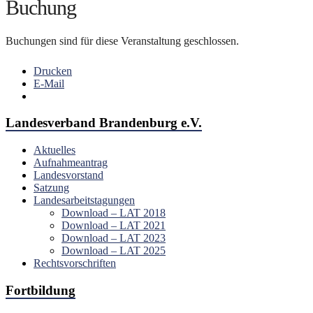
Buchung
Buchungen sind für diese Veranstaltung geschlossen.
Drucken
E-Mail
Landesverband Brandenburg e.V.
Aktuelles
Aufnahmeantrag
Landesvorstand
Satzung
Landesarbeitstagungen
Download – LAT 2018
Download – LAT 2021
Download – LAT 2023
Download – LAT 2025
Rechtsvorschriften
Fortbildung