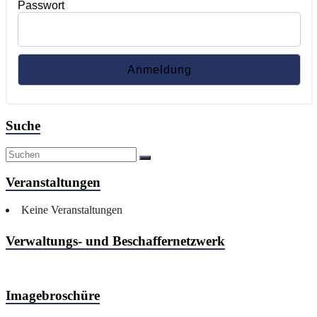
Passwort
Suche
Veranstaltungen
Keine Veranstaltungen
Verwaltungs- und Beschaffernetzwerk
Imagebroschüre