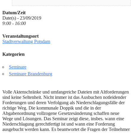
Datum/Zeit
Date(s) - 23/09/2019
9:00 - 16:00
Veranstaltungsort
Stadtverwaltung Potsdam
Kategorien
Seminare
Seminare Brandenburg
Volle Aktenschränke und umfangreiche Dateien mit Altforderungen
sind keine Seltenheit. Nicht immer ist das Ausbuchen notleidender
Forderungen und deren Verfolgung als Niederschlagungsfälle der
richtige Weg. Die kommunale Doppik und die in der
Abgabenordnung vollzogene Gesetzesänderung schaffen neue
Wege und Lösungen. Das Seminar zeigt diese, insbes. wann eine
Niederschlagung gerechtfertigt ist und wann eine Forderung
ausgebucht werden kann. Es beantwortet die Fragen der Teilnehmer