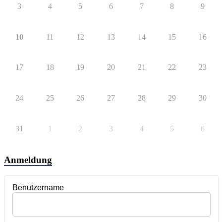
3
4
5
6
7
8
9
10
11
12
13
14
15
16
17
18
19
20
21
22
23
24
25
26
27
28
29
30
31
1
2
3
4
5
6
Anmeldung
Benutzername